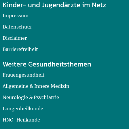
Kinder- und Jugendärzte im Netz
Impressum
Datenschutz
Disclaimer
Barrierefreiheit
Weitere Gesundheitsthemen
Frauengesundheit
Allgemeine & Innere Medizin
Neurologie & Psychiatrie
Lungenheilkunde
HNO-Heilkunde