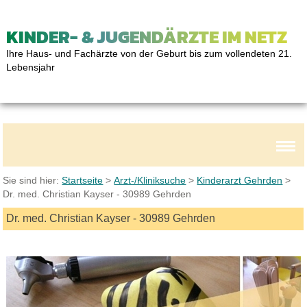
KINDER- & JUGENDÄRZTE IM NETZ
Ihre Haus- und Fachärzte von der Geburt bis zum vollendeten 21.
Lebensjahr
Sie sind hier:
Startseite
>
Arzt-/Kliniksuche
>
Kinderarzt Gehrden
>
Dr. med. Christian Kayser - 30989 Gehrden
Dr. med. Christian Kayser - 30989 Gehrden