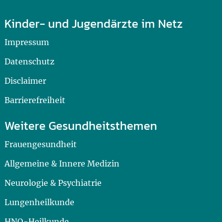
Kinder- und Jugendärzte im Netz
Impressum
Datenschutz
Disclaimer
Barrierefreiheit
Weitere Gesundheitsthemen
Frauengesundheit
Allgemeine & Innere Medizin
Neurologie & Psychiatrie
Lungenheilkunde
HNO-Heilkunde