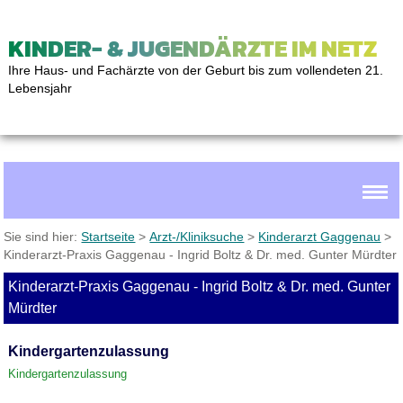
KINDER- & JUGENDÄRZTE IM NETZ
Ihre Haus- und Fachärzte von der Geburt bis zum vollendeten 21.
Lebensjahr
Sie sind hier:
Startseite
>
Arzt-/Kliniksuche
>
Kinderarzt Gaggenau
>
Kinderarzt-Praxis Gaggenau - Ingrid Boltz & Dr. med. Gunter Mürdter
Kinderarzt-Praxis Gaggenau - Ingrid Boltz & Dr. med. Gunter
Mürdter
Kindergartenzulassung
Kindergartenzulassung