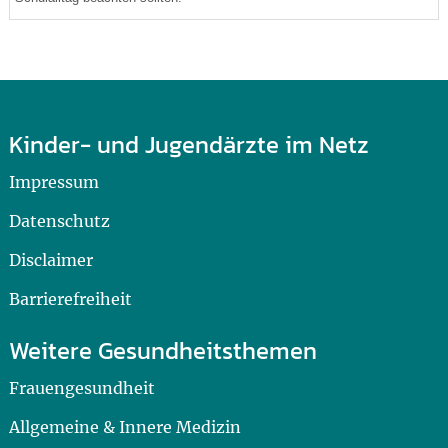
Kinder- und Jugendärzte im Netz
Impressum
Datenschutz
Disclaimer
Barrierefreiheit
Weitere Gesundheitsthemen
Frauengesundheit
Allgemeine & Innere Medizin