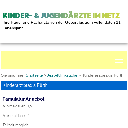
KINDER- & JUGENDÄRZTE IM NETZ
Ihre Haus- und Fachärzte von der Geburt bis zum vollendeten 21.
Lebensjahr
Sie sind hier:
Startseite
>
Arzt-/Kliniksuche
> Kinderarztpraxis Fürth
Kinderarztpraxis Fürth
Famulatur Angebot
Minimaldauer: 0,5
Maximaldauer: 1
Teilzeit möglich