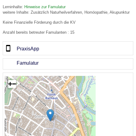
Lerninhalte:
Hinweise zur Famulatur
weitere Inhalte: Zusätzlich Naturheilverfahren, Homöopathie, Akupunktur
Keine Finanzielle Förderung durch die KV
Anzahl bereits betreuter Famulanten : 15
PraxisApp
Famulatur
+
−