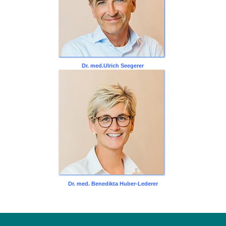
Dr. med.Ulrich Seegerer
Dr. med. Benedikta Huber-Lederer