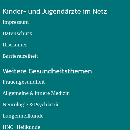
Kinder- und Jugendärzte im Netz
Impressum
Datenschutz
Disclaimer
Barrierefreiheit
Weitere Gesundheitsthemen
Frauengesundheit
Allgemeine & Innere Medizin
Neurologie & Psychiatrie
Lungenheilkunde
HNO-Heilkunde