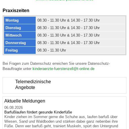
Praxiszeiten
Montag
08.30 - 11.30 Uhr & 14.30 - 17.30 Uhr
Dienstag
08.30 - 11.30 Uhr & 14.30 - 17.30 Uhr
Mittwoch
08.30 - 11.30 Uhr & 14.30 - 17.30 Uhr
Donnerstag
08.30 - 11.30 Uhr & 14.30 - 17.30 Uhr
Freitag
08.30 - 11.30 Uhr
Bei Fragen zum Datenschutz erreichen Sie unsere Datenschutz-
Beauftragte unter
kinderaerzte-fuerstenzell@t-online.de
Telemedizinische
Angebote
Aktuelle Meldungen
06.08.2026
Barfußlaufen fördert gesunde Kinderfüße
Kinder ziehen im Sommer gerne die Schuhe aus, laufen barfuß über
Wiesen, Sand und Waldboden und stärken dabei ganz nebenbei ihre
Füße. Denn wer barfuß geht, trainiert Muskeln, spürt den Untergrund