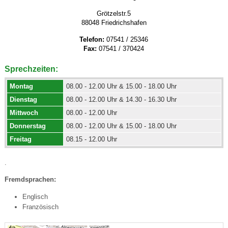
Grötzelstr.5
88048 Friedrichshafen
Telefon:
07541 / 25346
Fax:
07541 / 370424
Sprechzeiten:
Montag
08.00 - 12.00 Uhr & 15.00 - 18.00 Uhr
Dienstag
08.00 - 12.00 Uhr & 14.30 - 16.30 Uhr
Mittwoch
08.00 - 12.00 Uhr
Donnerstag
08.00 - 12.00 Uhr & 15.00 - 18.00 Uhr
Freitag
08.15 - 12.00 Uhr
.
Fremdsprachen:
Englisch
Französisch