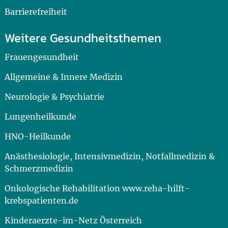
Barrierefreiheit
Weitere Gesundheitsthemen
Frauengesundheit
Allgemeine & Innere Medizin
Neurologie & Psychiatrie
Lungenheilkunde
HNO-Heilkunde
Anästhesiologie, Intensivmedizin, Notfallmedizin &
Schmerzmedizin
Onkologische Rehabilitation www.reha-hilft-
krebspatienten.de
Kinderaerzte-im-Netz Österreich