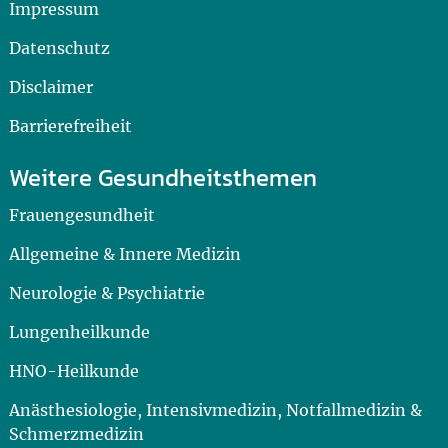
Impressum
Datenschutz
Disclaimer
Barrierefreiheit
Weitere Gesundheitsthemen
Frauengesundheit
Allgemeine & Innere Medizin
Neurologie & Psychiatrie
Lungenheilkunde
HNO-Heilkunde
Anästhesiologie, Intensivmedizin, Notfallmedizin &
Schmerzmedizin