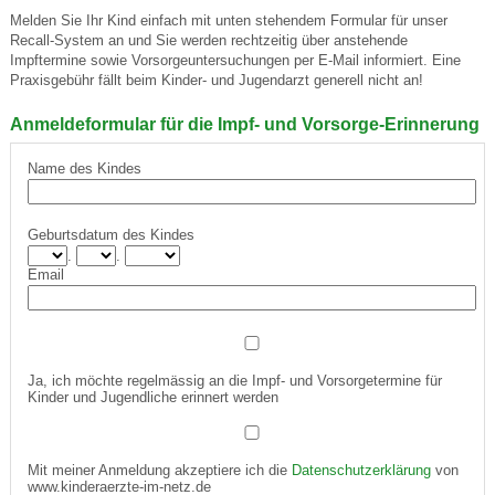
Melden Sie Ihr Kind einfach mit unten stehendem Formular für unser
Recall-System an und Sie werden rechtzeitig über anstehende
Impftermine sowie Vorsorgeuntersuchungen per E-Mail informiert. Eine
Praxisgebühr fällt beim Kinder- und Jugendarzt generell nicht an!
Anmeldeformular für die Impf- und Vorsorge-Erinnerung
Name des Kindes
Geburtsdatum des Kindes
.
.
Email
Ja, ich möchte regelmässig an die Impf- und Vorsorgetermine für
Kinder und Jugendliche erinnert werden
Mit meiner Anmeldung akzeptiere ich die
Datenschutzerklärung
von
www.kinderaerzte-im-netz.de