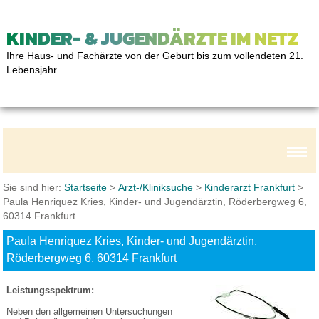
KINDER- & JUGENDÄRZTE IM NETZ
Ihre Haus- und Fachärzte von der Geburt bis zum vollendeten 21.
Lebensjahr
Sie sind hier:
Startseite
>
Arzt-/Kliniksuche
>
Kinderarzt Frankfurt
>
Paula Henriquez Kries, Kinder- und Jugendärztin, Röderbergweg 6,
60314 Frankfurt
Paula Henriquez Kries, Kinder- und Jugendärztin,
Röderbergweg 6, 60314 Frankfurt
Leistungsspektrum:
Neben den allgemeinen Untersuchungen