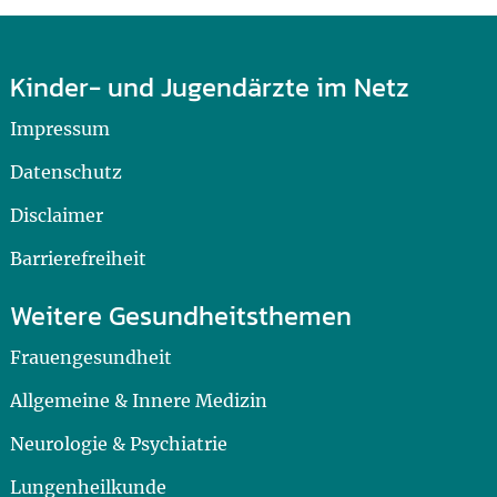
Kinder- und Jugendärzte im Netz
Impressum
Datenschutz
Disclaimer
Barrierefreiheit
Weitere Gesundheitsthemen
Frauengesundheit
Allgemeine & Innere Medizin
Neurologie & Psychiatrie
Lungenheilkunde