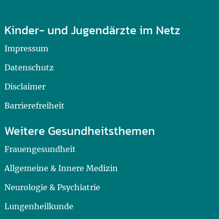
Kinder- und Jugendärzte im Netz
Impressum
Datenschutz
Disclaimer
Barrierefreiheit
Weitere Gesundheitsthemen
Frauengesundheit
Allgemeine & Innere Medizin
Neurologie & Psychiatrie
Lungenheilkunde