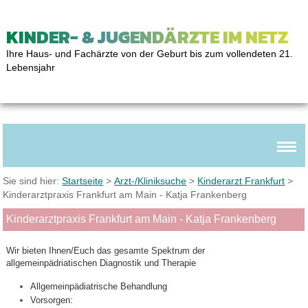
KINDER- & JUGENDÄRZTE IM NETZ
Ihre Haus- und Fachärzte von der Geburt bis zum vollendeten 21.
Lebensjahr
Sie sind hier:
Startseite
>
Arzt-/Kliniksuche
>
Kinderarzt Frankfurt
>
Kinderarztpraxis Frankfurt am Main - Katja Frankenberg
Kinderarztpraxis Frankfurt am Main - Katja Frankenberg
Wir bieten Ihnen/Euch das gesamte Spektrum der
allgemeinpädriatischen Diagnostik und Therapie
Allgemeinpädiatrische Behandlung
Vorsorgen: