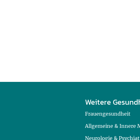
Weitere Gesund
Frauengesundheit
Allgemeine & Innere 
Neurologie & Psychiat