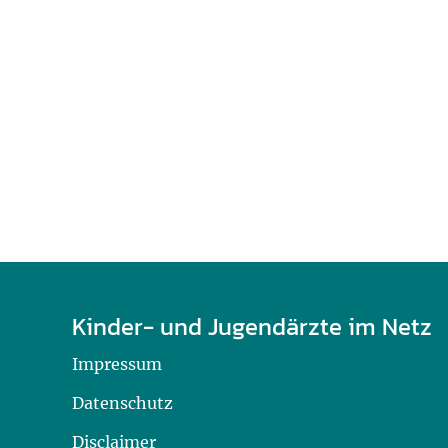
U0-Vorsorge
Kinder- und Jugendärzte im Netz
Impressum
Datenschutz
Disclaimer