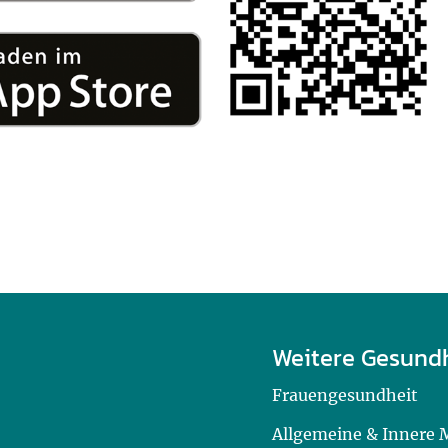
Weitere Gesund
Frauengesundheit
Allgemeine & Innere 