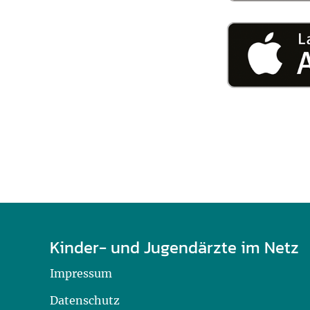
U0-Vorsorge
Kinder- und Jugendärzte im Netz
Impressum
Datenschutz