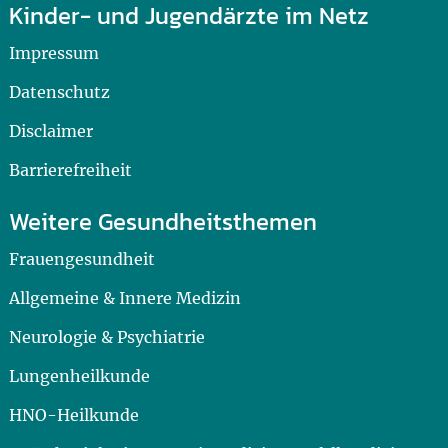
Kinder- und Jugendärzte im Netz
Impressum
Datenschutz
Disclaimer
Barrierefreiheit
Weitere Gesundheitsthemen
Frauengesundheit
Allgemeine & Innere Medizin
Neurologie & Psychiatrie
Lungenheilkunde
HNO-Heilkunde