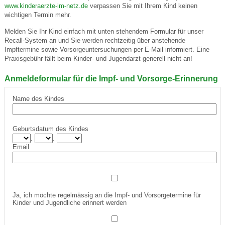
www.kinderaerzte-im-netz.de
verpassen Sie mit Ihrem Kind keinen
wichtigen Termin mehr.
Melden Sie Ihr Kind einfach mit unten stehendem Formular für unser
Recall-System an und Sie werden rechtzeitig über anstehende
Impftermine sowie Vorsorgeuntersuchungen per E-Mail informiert. Eine
Praxisgebühr fällt beim Kinder- und Jugendarzt generell nicht an!
Anmeldeformular für die Impf- und Vorsorge-Erinnerung
Name des Kindes
Geburtsdatum des Kindes
.
.
Email
Ja, ich möchte regelmässig an die Impf- und Vorsorgetermine für
Kinder und Jugendliche erinnert werden