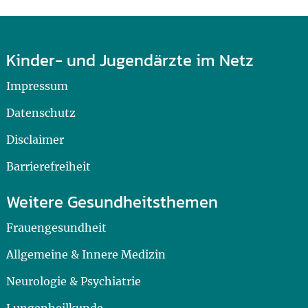
Kinder- und Jugendärzte im Netz
Impressum
Datenschutz
Disclaimer
Barrierefreiheit
Weitere Gesundheitsthemen
Frauengesundheit
Allgemeine & Innere Medizin
Neurologie & Psychiatrie
Lungenheilkunde