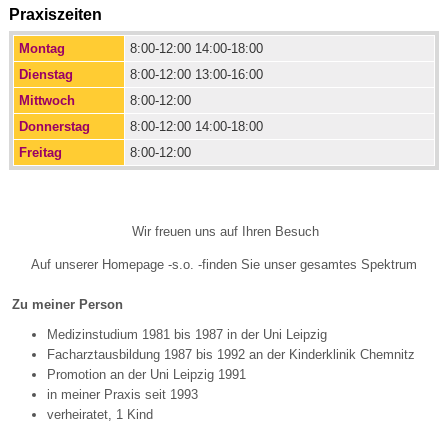
Praxiszeiten
Montag
8:00-12:00 14:00-18:00
Dienstag
8:00-12:00 13:00-16:00
Mittwoch
8:00-12:00
Donnerstag
8:00-12:00 14:00-18:00
Freitag
8:00-12:00
Wir freuen uns auf Ihren Besuch
Auf unserer Homepage -s.o. -finden Sie unser gesamtes Spektrum
Zu meiner Person
Medizinstudium 1981 bis 1987 in der Uni Leipzig
Facharztausbildung 1987 bis 1992 an der Kinderklinik Chemnitz
Promotion an der Uni Leipzig 1991
in meiner Praxis seit 1993
verheiratet, 1 Kind