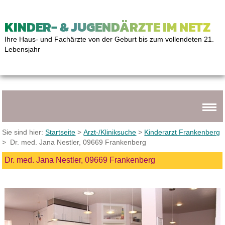
KINDER- & JUGENDÄRZTE IM NETZ
Ihre Haus- und Fachärzte von der Geburt bis zum vollendeten 21.
Lebensjahr
Sie sind hier:
Startseite
>
Arzt-/Kliniksuche
>
Kinderarzt Frankenberg
> Dr. med. Jana Nestler, 09669 Frankenberg
Dr. med. Jana Nestler, 09669 Frankenberg