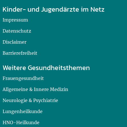
Kinder- und Jugendärzte im Netz
Impressum
Datenschutz
Disclaimer
Barrierefreiheit
Weitere Gesundheitsthemen
Frauengesundheit
Allgemeine & Innere Medizin
Neurologie & Psychiatrie
Lungenheilkunde
HNO-Heilkunde