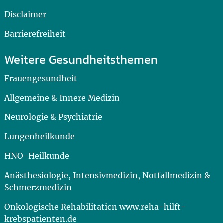
Disclaimer
Barrierefreiheit
Weitere Gesundheitsthemen
Frauengesundheit
Allgemeine & Innere Medizin
Neurologie & Psychiatrie
Lungenheilkunde
HNO-Heilkunde
Anästhesiologie, Intensivmedizin, Notfallmedizin &
Schmerzmedizin
Onkologische Rehabilitation www.reha-hilft-
krebspatienten.de