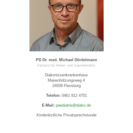
PD Dr. med. Michael Dördelmann
Facharzt für Kinder- und Jugendmedizin
Diakonissenkrankenhaus
Marienhölzungsweg 4
24939 Flensburg
Telefon:
0461 812 4701
E-Mail:
paediatrie@diako.de
Kinderärztliche Privatsprechstunde