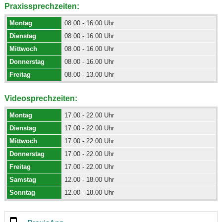
Praxissprechzeiten:
Montag
08.00 - 16.00 Uhr
Dienstag
08.00 - 16.00 Uhr
Mittwoch
08.00 - 16.00 Uhr
Donnerstag
08.00 - 16.00 Uhr
Freitag
08.00 - 13.00 Uhr
Videosprechzeiten:
Montag
17.00 - 22.00 Uhr
Dienstag
17.00 - 22.00 Uhr
Mittwoch
17.00 - 22.00 Uhr
Donnerstag
17.00 - 22.00 Uhr
Freitag
17.00 - 22.00 Uhr
Samstag
12.00 - 18.00 Uhr
Sonntag
12.00 - 18.00 Uhr