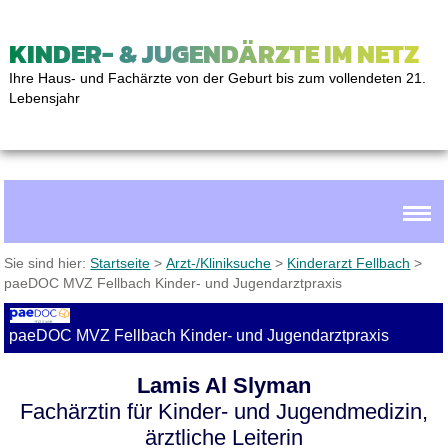
KINDER- & JUGENDÄRZTE IM NETZ
Ihre Haus- und Fachärzte von der Geburt bis zum vollendeten 21.
Lebensjahr
Sie sind hier:
Startseite
>
Arzt-/Kliniksuche
>
Kinderarzt Fellbach
>
paeDOC MVZ Fellbach Kinder- und Jugendarztpraxis
paeDOC MVZ Fellbach Kinder- und Jugendarztpraxis
Lamis Al Slyman
Fachärztin für Kinder- und Jugendmedizin,
ärztliche Leiterin