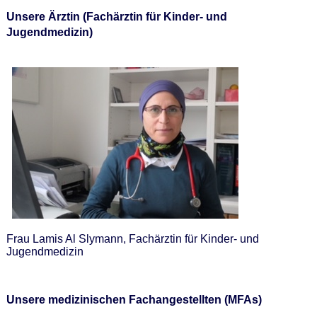
Unsere Ärztin (Fachärztin für Kinder- und
Jugendmedizin)
Frau Lamis Al Slymann, Fachärztin für Kinder- und
Jugendmedizin
Unsere medizinischen Fachangestellten (MFAs)