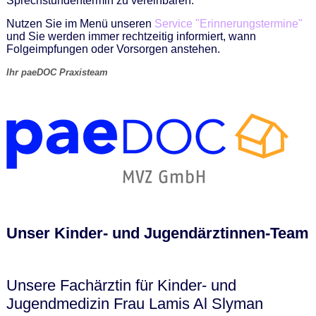
Sprechstundentermin zu vereinbaren.
Nutzen Sie im Menü unseren
Service "Erinnerungstermine"
und Sie werden immer rechtzeitig informiert, wann
Folgeimpfungen oder Vorsorgen anstehen.
Ihr paeDOC Praxisteam
Unser Kinder- und Jugendärztinnen-Team
Unsere Fachärztin für Kinder- und
Jugendmedizin Frau Lamis Al Slyman