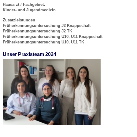
Hausarzt / Fachgebiet:
Kinder- und Jugendmedizin
Zusatzleistungen
Früherkennungsuntersuchung J2 Knappschaft
Früherkennungsuntersuchung J2 TK
Früherkennungsuntersuchung U10, U11 Knappschaft
Früherkennungsuntersuchung U10, U11 TK
Unser Praxisteam 2024