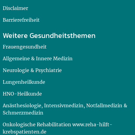
Disclaimer
Barrierefreiheit
Weitere Gesundheitsthemen
Frauengesundheit
Allgemeine & Innere Medizin
Neurologie & Psychiatrie
Lungenheilkunde
HNO-Heilkunde
Anästhesiologie, Intensivmedizin, Notfallmedizin &
Schmerzmedizin
Onkologische Rehabilitation www.reha-hilft-
krebspatienten.de