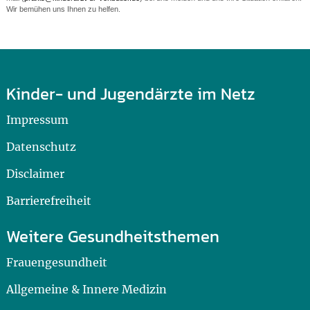
Wir bemühen uns Ihnen zu helfen.
Kinder- und Jugendärzte im Netz
Impressum
Datenschutz
Disclaimer
Barrierefreiheit
Weitere Gesundheitsthemen
Frauengesundheit
Allgemeine & Innere Medizin