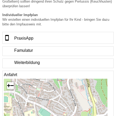
Großeltern) sollten dringend ihren Schutz gegen Pertussis (Keuchhusten)
überprüfen lassen!
Individueller Impfplan
Wir erstellen einen individuellen Impfplan für Ihr Kind - bringen Sie dazu
bitte den Impfausweis mit.
PraxisApp
Famulatur
Weiterbildung
Anfahrt
+
−