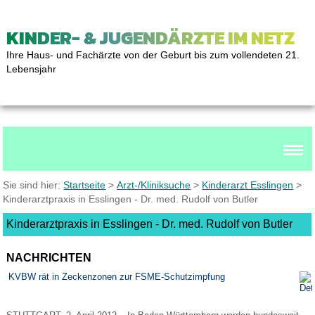
KINDER- & JUGENDÄRZTE IM NETZ
Ihre Haus- und Fachärzte von der Geburt bis zum vollendeten 21.
Lebensjahr
Sie sind hier:
Startseite
>
Arzt-/Kliniksuche
>
Kinderarzt Esslingen
>
Kinderarztpraxis in Esslingen - Dr. med. Rudolf von Butler
Kinderarztpraxis in Esslingen - Dr. med. Rudolf von Butler
NACHRICHTEN
KVBW rät in Zeckenzonen zur FSME-Schutzimpfung