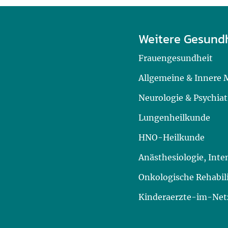
Weitere Gesund
Frauengesundheit
Allgemeine & Innere 
Neurologie & Psychiat
Lungenheilkunde
HNO-Heilkunde
Anästhesiologie, Int
Onkologische Rehabil
Kinderaerzte-im-Netz