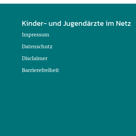
U0-Vorsorge
Kinder- und Jugendärzte im Netz
Impressum
Datenschutz
Disclaimer
Barrierefreiheit