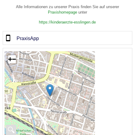
Alle Informationen zu unserer Praxis finden Sie auf unserer
Praxishomepage
unter
https://kinderaerzte-esslingen.de
PraxisApp
+
−
🔍