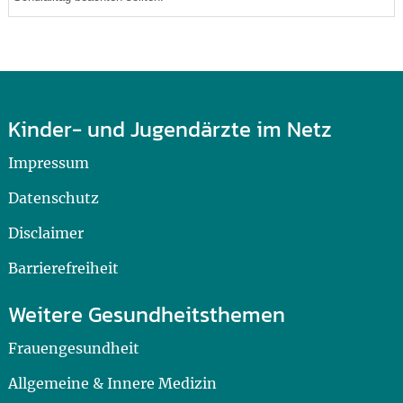
Kinder- und Jugendärzte im Netz
Impressum
Datenschutz
Disclaimer
Barrierefreiheit
Weitere Gesundheitsthemen
Frauengesundheit
Allgemeine & Innere Medizin