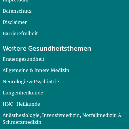
Datenschutz
Disclaimer
Barrierefreiheit
Weitere Gesundheitsthemen
Frauengesundheit
Allgemeine & Innere Medizin
Neurologie & Psychiatrie
Lungenheilkunde
HNO-Heilkunde
Anästhesiologie, Intensivmedizin, Notfallmedizin &
Schmerzmedizin