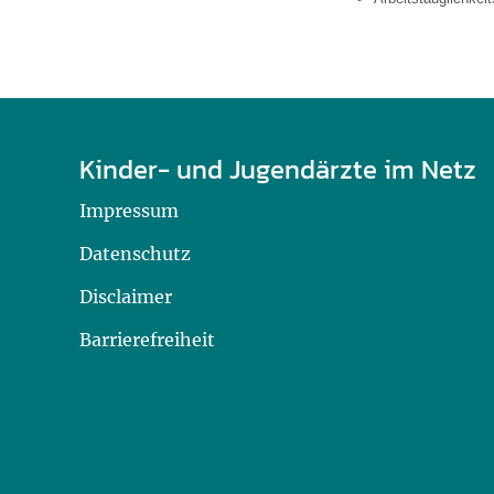
U0-Vorsorge
Kinder- und Jugendärzte im Netz
Impressum
Datenschutz
Disclaimer
Barrierefreiheit