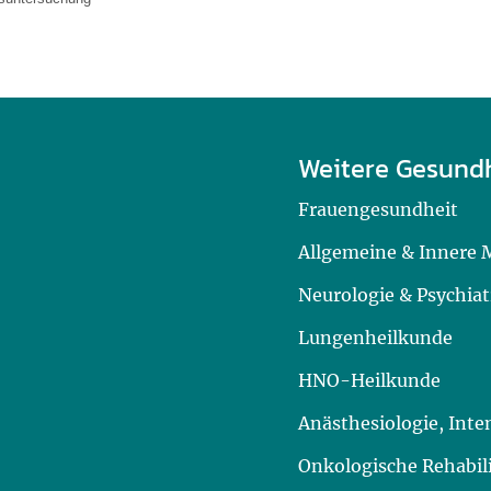
Weitere Gesund
Frauengesundheit
Allgemeine & Innere 
Neurologie & Psychiat
Lungenheilkunde
HNO-Heilkunde
Anästhesiologie, Int
Onkologische Rehabil