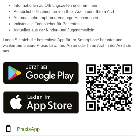
Informationen zu Öffnungszeiten und Terminen
Persönliche Nachrichten von Ihrer Ärztin oder Ihrem Arzt
Automatische Impf- und Vorsorge-Erinnerungen
Individuelle Tagebücher für Patienten
Aktuelles aus der Kinder- und Jugendmedizin
Laden Sie sich die kostenlose App für Ihr Smartphone herunter und
wählen Sie unsere Praxis bzw. Ihre Ärztin oder Ihren Arzt in der Arztliste
aus.
PraxisApp