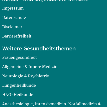
Impressum
Datenschutz
Disclaimer
Barrierefreiheit
Weitere Gesundheitsthemen
Frauengesundheit
Allgemeine & Innere Medizin
Neurologie & Psychiatrie
Lungenheilkunde
HNO-Heilkunde
Anästhesiologie, Intensivmedizin, Notfallmedizin &