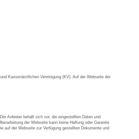
nd Kassenärztlichen Vereinigung (KV). Auf der Webseite der
Der Anbieter behält sich vor, die eingestellten Daten und
 Überarbeitung der Webseite kann keine Haftung oder Garantie
. Die auf der Webseite zur Verfügung gestellten Dokumente und