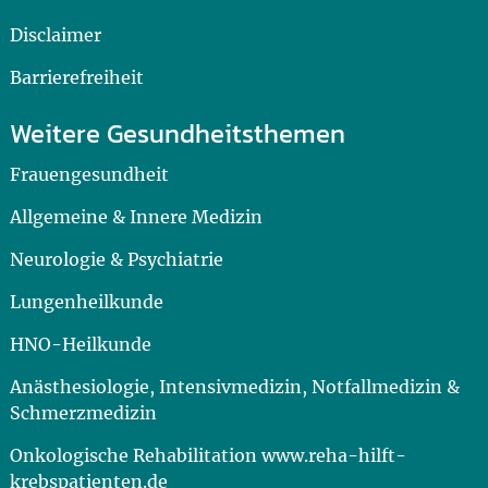
Disclaimer
Barrierefreiheit
Weitere Gesundheitsthemen
Frauengesundheit
Allgemeine & Innere Medizin
Neurologie & Psychiatrie
Lungenheilkunde
HNO-Heilkunde
Anästhesiologie, Intensivmedizin, Notfallmedizin &
Schmerzmedizin
Onkologische Rehabilitation www.reha-hilft-
krebspatienten.de