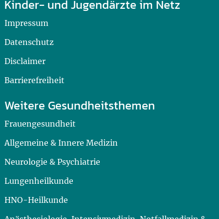
Kinder- und Jugendärzte im Netz
Impressum
Datenschutz
Disclaimer
Barrierefreiheit
Weitere Gesundheitsthemen
Frauengesundheit
Allgemeine & Innere Medizin
Neurologie & Psychiatrie
Lungenheilkunde
HNO-Heilkunde
Anästhesiologie, Intensivmedizin, Notfallmedizin &