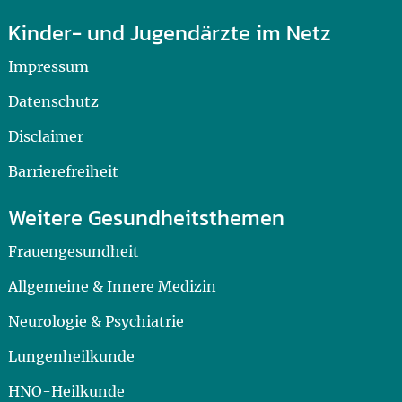
Kinder- und Jugendärzte im Netz
Impressum
Datenschutz
Disclaimer
Barrierefreiheit
Weitere Gesundheitsthemen
Frauengesundheit
Allgemeine & Innere Medizin
Neurologie & Psychiatrie
Lungenheilkunde
HNO-Heilkunde