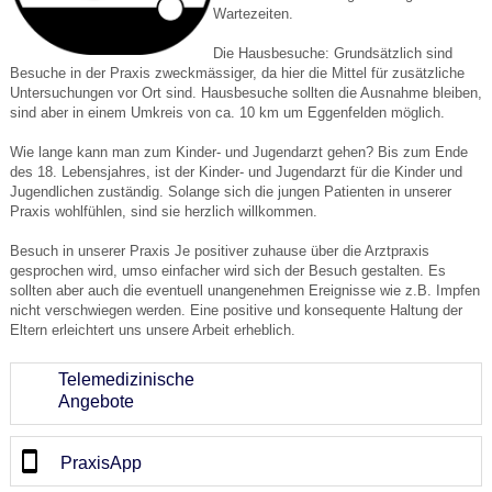
Wartezeiten.
Die Hausbesuche: Grundsätzlich sind
Besuche in der Praxis zweckmässiger, da hier die Mittel für zusätzliche
Untersuchungen vor Ort sind. Hausbesuche sollten die Ausnahme bleiben,
sind aber in einem Umkreis von ca. 10 km um Eggenfelden möglich.
Wie lange kann man zum Kinder- und Jugendarzt gehen? Bis zum Ende
des 18. Lebensjahres, ist der Kinder- und Jugendarzt für die Kinder und
Jugendlichen zuständig. Solange sich die jungen Patienten in unserer
Praxis wohlfühlen, sind sie herzlich willkommen.
Besuch in unserer Praxis Je positiver zuhause über die Arztpraxis
gesprochen wird, umso einfacher wird sich der Besuch gestalten. Es
sollten aber auch die eventuell unangenehmen Ereignisse wie z.B. Impfen
nicht verschwiegen werden. Eine positive und konsequente Haltung der
Eltern erleichtert uns unsere Arbeit erheblich.
Telemedizinische
Angebote
PraxisApp