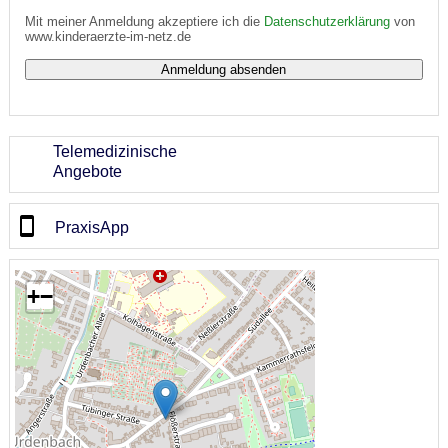
Mit meiner Anmeldung akzeptiere ich die
Datenschutzerklärung
von
www.kinderaerzte-im-netz.de
Telemedizinische
Angebote
PraxisApp
+
−