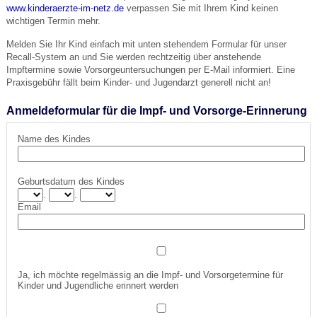
www.kinderaerzte-im-netz.de
verpassen Sie mit Ihrem Kind keinen
wichtigen Termin mehr.
Melden Sie Ihr Kind einfach mit unten stehendem Formular für unser
Recall-System an und Sie werden rechtzeitig über anstehende
Impftermine sowie Vorsorgeuntersuchungen per E-Mail informiert. Eine
Praxisgebühr fällt beim Kinder- und Jugendarzt generell nicht an!
Anmeldeformular für die Impf- und Vorsorge-Erinnerung
Name des Kindes
Geburtsdatum des Kindes
.
.
Email
Ja, ich möchte regelmässig an die Impf- und Vorsorgetermine für
Kinder und Jugendliche erinnert werden