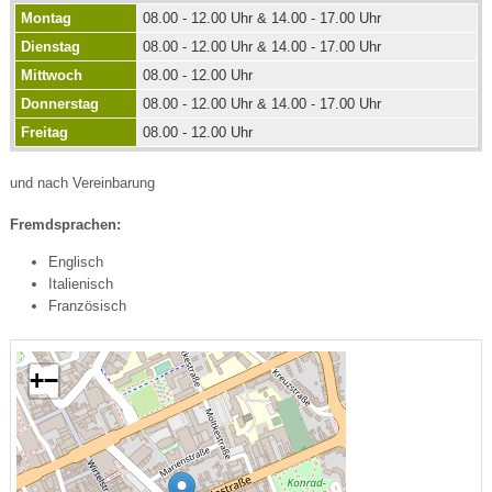
Montag
08.00 - 12.00 Uhr & 14.00 - 17.00 Uhr
Dienstag
08.00 - 12.00 Uhr & 14.00 - 17.00 Uhr
Mittwoch
08.00 - 12.00 Uhr
Donnerstag
08.00 - 12.00 Uhr & 14.00 - 17.00 Uhr
Freitag
08.00 - 12.00 Uhr
und nach Vereinbarung
Fremdsprachen:
Englisch
Italienisch
Französisch
+
−