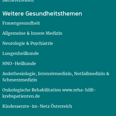
Barrierefreiheit
Weitere Gesundheitsthemen
Frauengesundheit
Allgemeine & Innere Medizin
Neurologie & Psychiatrie
Lungenheilkunde
HNO-Heilkunde
Anästhesiologie, Intensivmedizin, Notfallmedizin &
Schmerzmedizin
Onkologische Rehabilitation www.reha-hilft-
krebspatienten.de
Kinderaerzte-im-Netz Österreich