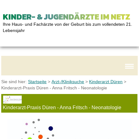
KINDER- & JUGENDÄRZTE IM NETZ
Ihre Haus- und Fachärzte von der Geburt bis zum vollendeten 21.
Lebensjahr
Sie sind hier:
Startseite
>
Arzt-/Kliniksuche
>
Kinderarzt Düren
>
Kinderarzt-Praxis Düren - Anna Fritsch - Neonatologie
Kinderarzt-Praxis Düren - Anna Fritsch - Neonatologie