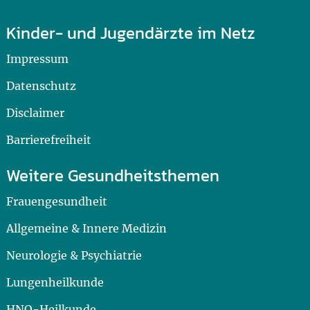
Kinder- und Jugendärzte im Netz
Impressum
Datenschutz
Disclaimer
Barrierefreiheit
Weitere Gesundheitsthemen
Frauengesundheit
Allgemeine & Innere Medizin
Neurologie & Psychiatrie
Lungenheilkunde
HNO-Heilkunde