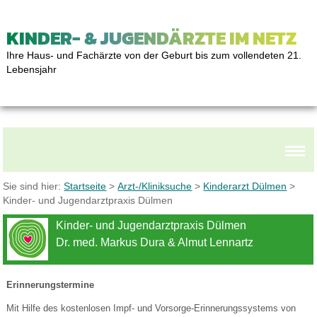
KINDER- & JUGENDÄRZTE IM NETZ
Ihre Haus- und Fachärzte von der Geburt bis zum vollendeten 21.
Lebensjahr
Sie sind hier:
Startseite
>
Arzt-/Kliniksuche
>
Kinderarzt Dülmen
>
Kinder- und Jugendarztpraxis Dülmen
Kinder- und Jugendarztpraxis Dülmen
Dr. med. Markus Dura & Almut Lennartz
Erinnerungstermine
Mit Hilfe des kostenlosen Impf- und Vorsorge-Erinnerungssystems von