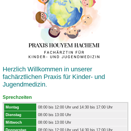
Herzlich Willkommen in unserer
fachärztlichen Praxis für Kinder- und
Jugendmedizin.
Sprechzeiten
Montag
08:00 bis 12:00 Uhr und 14:30 bis 17:00 Uhr
Dienstag
08:00 bis 13:00 Uhr
Mittwoch
08:00 bis 13:00 Uhr
Donnerstag
08:00 bis 12:00 Uhr und 14:30 bis 17:00 Uhr