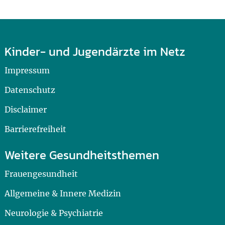
Kinder- und Jugendärzte im Netz
Impressum
Datenschutz
Disclaimer
Barrierefreiheit
Weitere Gesundheitsthemen
Frauengesundheit
Allgemeine & Innere Medizin
Neurologie & Psychiatrie