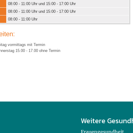
08:00 - 11:00 Uhr und 15:00 - 17:00 Uhr
08:00 - 11:00 Uhr und 15:00 - 17:00 Uhr
08:00 - 11:00 Uhr
iten:
itag vormittags mit Termin
nnerstag 15.00 - 17.00 ohne Termin
Weitere Gesund
Frauengesundheit