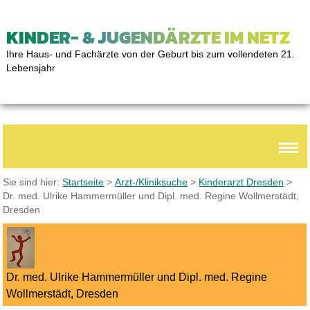
KINDER- & JUGENDÄRZTE IM NETZ
Ihre Haus- und Fachärzte von der Geburt bis zum vollendeten 21.
Lebensjahr
Sie sind hier:
Startseite
>
Arzt-/Kliniksuche
>
Kinderarzt Dresden
>
Dr. med. Ulrike Hammermüller und Dipl. med. Regine Wollmerstädt,
Dresden
Dr. med. Ulrike Hammermüller und Dipl. med. Regine
Wollmerstädt, Dresden