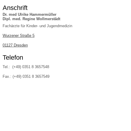
Anschrift
Dr. med Ulrike Hammermüller
Dipl. med. Regine Wollmerstädt
Fachärzte für Kinder- und Jugendmedizin
Wurzener Straße 5
01127 Dresden
Telefon
Tel.: (+49) 0351 8 3657548
Fax.: (+49) 0351 8 3657549