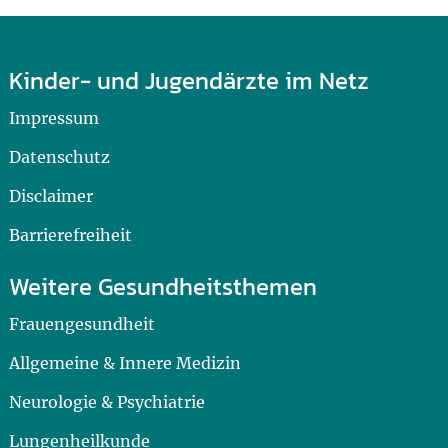
Kinder- und Jugendärzte im Netz
Impressum
Datenschutz
Disclaimer
Barrierefreiheit
Weitere Gesundheitsthemen
Frauengesundheit
Allgemeine & Innere Medizin
Neurologie & Psychiatrie
Lungenheilkunde