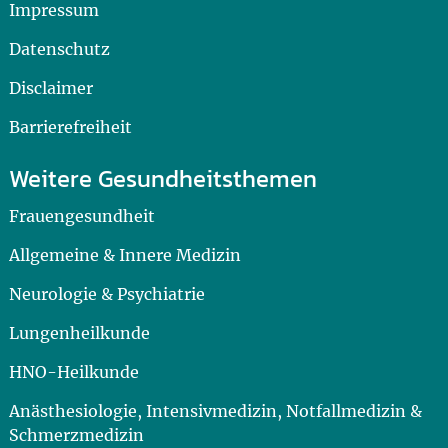
Impressum
Datenschutz
Disclaimer
Barrierefreiheit
Weitere Gesundheitsthemen
Frauengesundheit
Allgemeine & Innere Medizin
Neurologie & Psychiatrie
Lungenheilkunde
HNO-Heilkunde
Anästhesiologie, Intensivmedizin, Notfallmedizin &
Schmerzmedizin