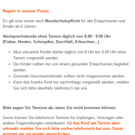
Regeln in unserer Praxis
Es gilt eine immer noch
Mundschutzpflicht
für alle Erwachsenen und
Kinder ab 6 Jahren.
Akutsprechstunde ohne Termin täglich von 8.00 - 9:00 Uhr
(Fieber, Husten, Schnupfen, Durchfall, Erbrechen...)
Akut erkrankte Kinder dürfen täglich von 8 Uhr bis 9:00 Uhr ohne
Termin vorgestellt werden.
Die Kinder sollten nur von einem gesunden Erwachsenen begleitet
werden.
Gesunde Geschwisterkinder sollten nicht mitgenommen werden.
Kann das kranke Kind nur nachmittags vorgestellt werden, melden
Sie sich bitte ebenfalls telefonisch bei uns.
Bitte sagen Sie Termine ab, wenn Sie nicht kommen können.
Gerne können Sie telefonisch Termine für Impfungen, Vorsorgen oder
andere Fragestellungen vereinbaren.
Ist das Kind am Termin akut
erkrankt, melden Sie sich bitte vorher telefonisch bei uns. Sonst
müssen wir sie wieder wegschicken.