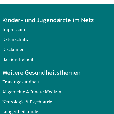
Kinder- und Jugendärzte im Netz
Impressum
Datenschutz
Disclaimer
Barrierefreiheit
Weitere Gesundheitsthemen
Frauengesundheit
Allgemeine & Innere Medizin
Neurologie & Psychiatrie
Lungenheilkunde