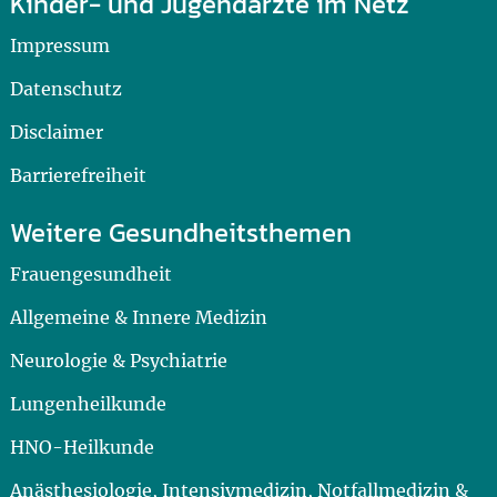
Kinder- und Jugendärzte im Netz
Impressum
Datenschutz
Disclaimer
Barrierefreiheit
Weitere Gesundheitsthemen
Frauengesundheit
Allgemeine & Innere Medizin
Neurologie & Psychiatrie
Lungenheilkunde
HNO-Heilkunde
Anästhesiologie, Intensivmedizin, Notfallmedizin &