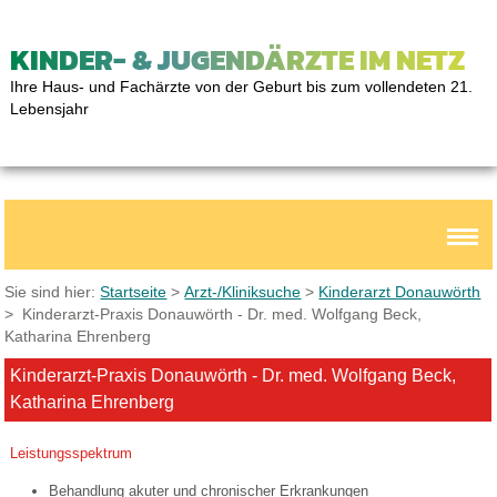
KINDER- & JUGENDÄRZTE IM NETZ
Ihre Haus- und Fachärzte von der Geburt bis zum vollendeten 21.
Lebensjahr
Sie sind hier:
Startseite
>
Arzt-/Kliniksuche
>
Kinderarzt Donauwörth
> Kinderarzt-Praxis Donauwörth - Dr. med. Wolfgang Beck,
Katharina Ehrenberg
Kinderarzt-Praxis Donauwörth - Dr. med. Wolfgang Beck,
Katharina Ehrenberg
Leistungsspektrum
Behandlung akuter und chronischer Erkrankungen