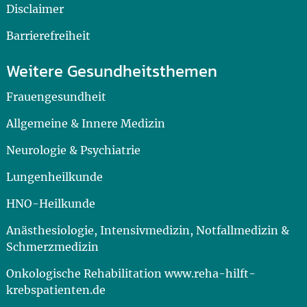
Disclaimer
Barrierefreiheit
Weitere Gesundheitsthemen
Frauengesundheit
Allgemeine & Innere Medizin
Neurologie & Psychiatrie
Lungenheilkunde
HNO-Heilkunde
Anästhesiologie, Intensivmedizin, Notfallmedizin &
Schmerzmedizin
Onkologische Rehabilitation www.reha-hilft-
krebspatienten.de