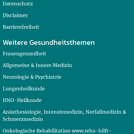
Datenschutz
Disclaimer
Barrierefreiheit
Weitere Gesundheitsthemen
Frauengesundheit
Allgemeine & Innere Medizin
Neurologie & Psychiatrie
Lungenheilkunde
HNO-Heilkunde
Anästhesiologie, Intensivmedizin, Notfallmedizin &
Schmerzmedizin
Onkologische Rehabilitation www.reha-hilft-