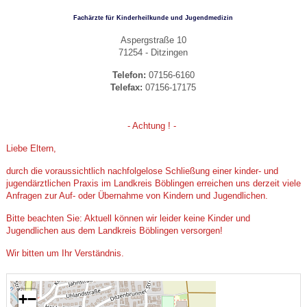
Fachärzte für Kinderheilkunde und Jugendmedizin
Aspergstraße 10
71254 - Ditzingen
Telefon:
07156-6160
Telefax:
07156-17175
- Achtung ! -
Liebe Eltern,
durch die voraussichtlich nachfolgelose Schließung einer kinder- und
jugendärztlichen Praxis im Landkreis Böblingen erreichen uns derzeit viele
Anfragen zur Auf- oder Übernahme von Kindern und Jugendlichen.
Bitte beachten Sie: Aktuell können wir leider keine Kinder und
Jugendlichen aus dem Landkreis Böblingen versorgen!
Wir bitten um Ihr Verständnis.
+
−