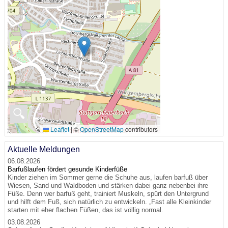
🔍
Leaflet
|
©
OpenStreetMap
contributors
Aktuelle Meldungen
06.08.2026
Barfußlaufen fördert gesunde Kinderfüße
Kinder ziehen im Sommer gerne die Schuhe aus, laufen barfuß über
Wiesen, Sand und Waldboden und stärken dabei ganz nebenbei ihre
Füße. Denn wer barfuß geht, trainiert Muskeln, spürt den Untergrund
und hilft dem Fuß, sich natürlich zu entwickeln. „Fast alle Kleinkinder
starten mit eher flachen Füßen, das ist völlig normal.
03.08.2026