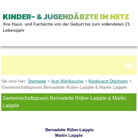
KINDER- & JUGENDÄRZTE IM NETZ
Ihre Haus- und Fachärzte von der Geburt bis zum vollendeten 21.
Lebensjahr
Sie sind hier:
Startseite
>
Arzt-/Kliniksuche
>
Kinderarzt Ditzingen
>
Gemeinschaftspraxis Bernadette Rüber-Laipple & Martin Laipple
Gemeinschaftspraxis Bernadette Rüber-Laipple & Martin
Laipple
Bernadette Rüber-Laipple
Martin Laipple