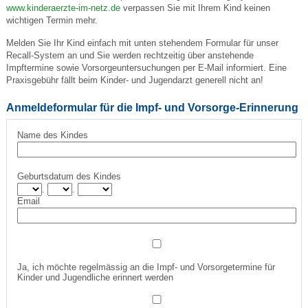
www.kinderaerzte-im-netz.de
verpassen Sie mit Ihrem Kind keinen
wichtigen Termin mehr.
Melden Sie Ihr Kind einfach mit unten stehendem Formular für unser
Recall-System an und Sie werden rechtzeitig über anstehende
Impftermine sowie Vorsorgeuntersuchungen per E-Mail informiert. Eine
Praxisgebühr fällt beim Kinder- und Jugendarzt generell nicht an!
Anmeldeformular für die Impf- und Vorsorge-Erinnerung
Name des Kindes
Geburtsdatum des Kindes
.
.
Email
Ja, ich möchte regelmässig an die Impf- und Vorsorgetermine für
Kinder und Jugendliche erinnert werden