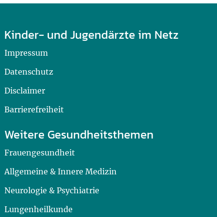
Kinder- und Jugendärzte im Netz
Impressum
Datenschutz
Disclaimer
Barrierefreiheit
Weitere Gesundheitsthemen
Frauengesundheit
Allgemeine & Innere Medizin
Neurologie & Psychiatrie
Lungenheilkunde