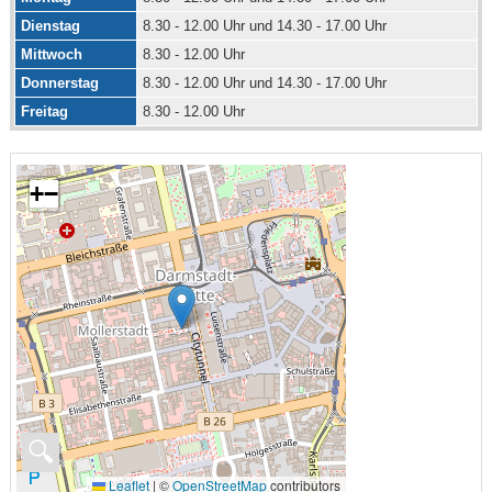
Dienstag
8.30 - 12.00 Uhr und 14.30 - 17.00 Uhr
Mittwoch
8.30 - 12.00 Uhr
Donnerstag
8.30 - 12.00 Uhr und 14.30 - 17.00 Uhr
Freitag
8.30 - 12.00 Uhr
+
−
🔍
Leaflet
|
©
OpenStreetMap
contributors