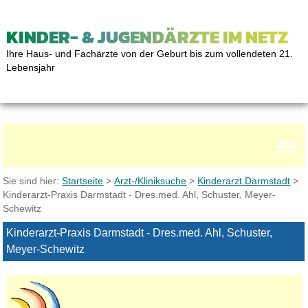
KINDER- & JUGENDÄRZTE IM NETZ
Ihre Haus- und Fachärzte von der Geburt bis zum vollendeten 21.
Lebensjahr
Sie sind hier:
Startseite
>
Arzt-/Kliniksuche
>
Kinderarzt Darmstadt
>
Kinderarzt-Praxis Darmstadt - Dres.med. Ahl, Schuster, Meyer-
Schewitz
Kinderarzt-Praxis Darmstadt - Dres.med. Ahl, Schuster,
Meyer-Schewitz