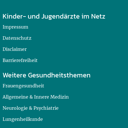
Kinder- und Jugendärzte im Netz
Impressum
Datenschutz
Disclaimer
Barrierefreiheit
Weitere Gesundheitsthemen
Frauengesundheit
Allgemeine & Innere Medizin
Neurologie & Psychiatrie
Lungenheilkunde