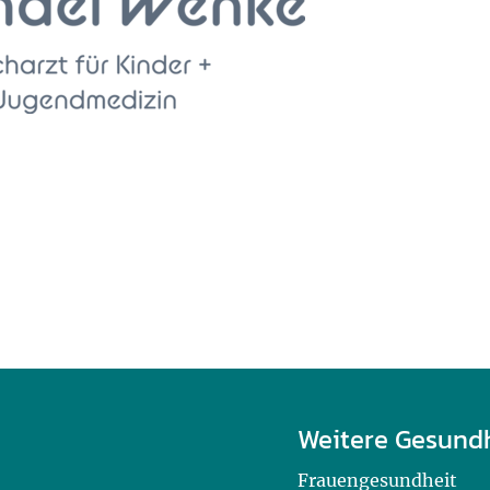
Weitere Gesund
Frauengesundheit