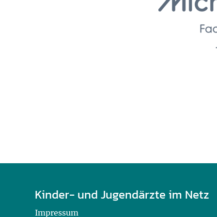
U0-Vorsorge
Kinder- und Jugendärzte im Netz
Impressum