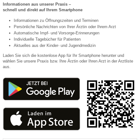
Informationen aus unserer Praxis –
schnell und direkt auf Ihrem Smartphone
Informationen zu Öffnungszeiten und Terminen
Persönliche Nachrichten von Ihrer Ärztin oder Ihrem Arzt
Automatische Impf- und Vorsorge-Erinnerungen
Individuelle Tagebücher für Patienten
Aktuelles aus der Kinder- und Jugendmedizin
Laden Sie sich die kostenlose App für Ihr Smartphone herunter und
wählen Sie unsere Praxis bzw. Ihre Ärztin oder Ihren Arzt in der Arztliste
aus.