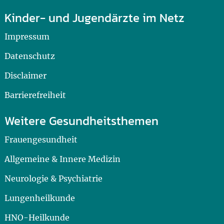
Kinder- und Jugendärzte im Netz
Impressum
Datenschutz
Disclaimer
Barrierefreiheit
Weitere Gesundheitsthemen
Frauengesundheit
Allgemeine & Innere Medizin
Neurologie & Psychiatrie
Lungenheilkunde
HNO-Heilkunde