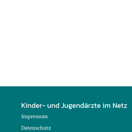
U0-Vorsorge
Kinder- und Jugendärzte im Netz
Impressum
Datenschutz