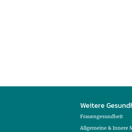
Weitere Gesund
Frauengesundheit
Allgemeine & Innere 