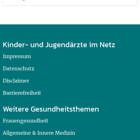
Kinder- und Jugendärzte im Netz
Impressum
Datenschutz
Disclaimer
Barrierefreiheit
Weitere Gesundheitsthemen
Frauengesundheit
Allgemeine & Innere Medizin