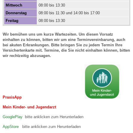
Mittwoch
08:00 bis 13:30
Donnerstag
08:00 bis 11:30 und 14:00 bis 17:00
Freitag
08:00 bis 13:30
Wir bemühen uns um kurze Wartezeiten. Um diesen Vorsatz
einhalten zu können, bitten wir um eine Terminvereinbarung, auch
bei akuten Erkrankungen. Bitte bringen Sie zu jedem Termin Ihre
Versichertenkarte mit. Termine, die Sie nicht einhalten können, bitten
wir rechtzeitig abzusagen.
PraxisApp
Mein Kinder- und Jugendarzt
GooglePlay
bitte anklicken zum Herunterladen
AppStore
bitte anklicken zum Herunterladen