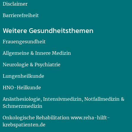
Disclaimer
Barrierefreiheit
Weitere Gesundheitsthemen
Frauengesundheit
Allgemeine & Innere Medizin
Neurologie & Psychiatrie
Lungenheilkunde
HNO-Heilkunde
Anästhesiologie, Intensivmedizin, Notfallmedizin &
Schmerzmedizin
Onkologische Rehabilitation www.reha-hilft-
krebspatienten.de