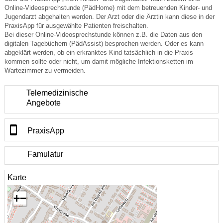
Online-Videosprechstunde (PädHome) mit dem betreuenden Kinder- und
Jugendarzt abgehalten werden. Der Arzt oder die Ärztin kann diese in der
PraxisApp für ausgewählte Patienten freischalten.
Bei dieser Online-Videosprechstunde können z.B. die Daten aus den
digitalen Tagebüchern (PädAssist) besprochen werden. Oder es kann
abgeklärt werden, ob ein erkranktes Kind tatsächlich in die Praxis
kommen sollte oder nicht, um damit mögliche Infektionsketten im
Wartezimmer zu vermeiden.
Telemedizinische
Angebote
PraxisApp
Famulatur
Karte
+
−