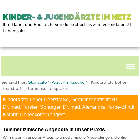
KINDER- & JUGENDÄRZTE IM NETZ
Ihre Haus- und Fachärzte von der Geburt bis zum vollendeten 21.
Lebensjahr
Sie sind hier:
Startseite
>
Arzt-/Kliniksuche
> Kinderärzte Leher
Heerstraße, Gemeinschaftspraxis
Kinderärzte Leher Heerstraße, Gemeinschaftspraxis
Dr. med. Torsten Spranger, Dr. med. Alexandra Hörbe-Blindt,
Kathrin Heilenkötter (angest.)
Telemedizinische Angebote in unser Praxis
Wir nutzen in unserer Praxis telemedizinische Anwendungen, die die