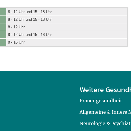
:
8 - 12 Uhr und 15 - 18 Uhr
8 - 12 Uhr und 15 - 18 Uhr
8 - 12 Uhr
8 - 12 Uhr und 15 - 18 Uhr
8 - 16 Uhr
Weitere Gesund
Frauengesundheit
Allgemeine & Innere 
Neurologie & Psychiat