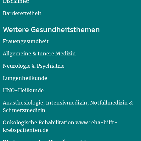
Disclaimer
Barrierefreiheit
Weitere Gesundheitsthemen
Frauengesundheit
Allgemeine & Innere Medizin
Neurologie & Psychiatrie
Lungenheilkunde
HNO-Heilkunde
Anästhesiologie, Intensivmedizin, Notfallmedizin &
Schmerzmedizin
Onkologische Rehabilitation www.reha-hilft-
krebspatienten.de