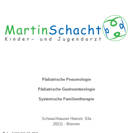
Pädiatrische Pneumologie
Pädiatrische Gastroenterologie
Systemische Familientherapie
Schwachhauser Heerstr. 63a
28211 - Bremen