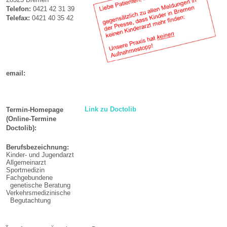
Telefon:
0421 42 31 39
Telefax:
0421 40 35 42
email:
Link zu Doctolib
Termin-Homepage
(Online-Termine
Doctolib):
Berufsbezeichnung:
Kinder- und Jugendarzt
Allgemeinarzt
Sportmedizin
Fachgebundene
genetische Beratung
Verkehrsmedizinische
Begutachtung