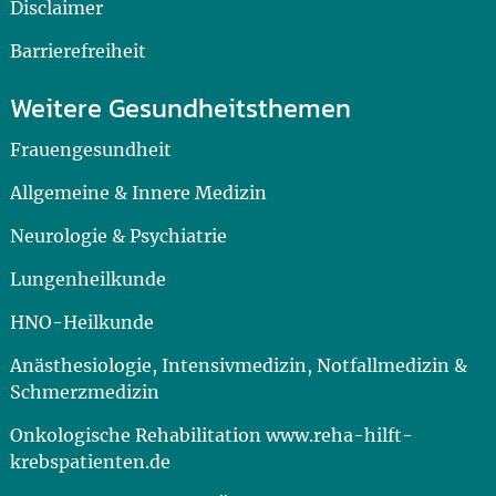
Disclaimer
Barrierefreiheit
Weitere Gesundheitsthemen
Frauengesundheit
Allgemeine & Innere Medizin
Neurologie & Psychiatrie
Lungenheilkunde
HNO-Heilkunde
Anästhesiologie, Intensivmedizin, Notfallmedizin &
Schmerzmedizin
Onkologische Rehabilitation www.reha-hilft-
krebspatienten.de