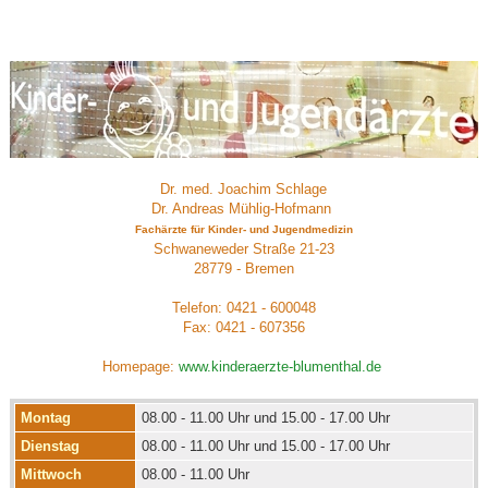
Dr. med. Joachim Schlage
Dr. Andreas Mühlig-Hofmann
Fachärzte für Kinder- und Jugendmedizin
Schwaneweder Straße 21-23
28779 - Bremen
Telefon:
0421 - 600048
Fax:
0421 - 607356
Homepage:
www.kinderaerzte-blumenthal.de
Montag
08.00 - 11.00 Uhr und 15.00 - 17.00 Uhr
Dienstag
08.00 - 11.00 Uhr und 15.00 - 17.00 Uhr
Mittwoch
08.00 - 11.00 Uhr