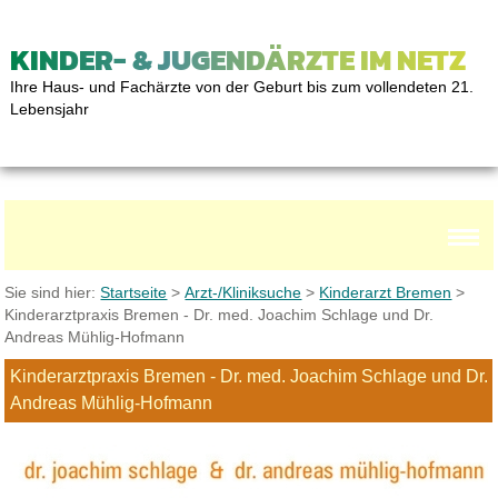
KINDER- & JUGENDÄRZTE IM NETZ
Ihre Haus- und Fachärzte von der Geburt bis zum vollendeten 21.
Lebensjahr
Sie sind hier:
Startseite
>
Arzt-/Kliniksuche
>
Kinderarzt Bremen
>
Kinderarztpraxis Bremen - Dr. med. Joachim Schlage und Dr.
Andreas Mühlig-Hofmann
Kinderarztpraxis Bremen - Dr. med. Joachim Schlage und Dr.
Andreas Mühlig-Hofmann