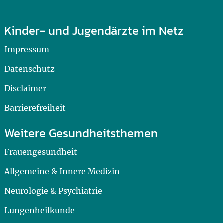
Kinder- und Jugendärzte im Netz
Impressum
Datenschutz
Disclaimer
Barrierefreiheit
Weitere Gesundheitsthemen
Frauengesundheit
Allgemeine & Innere Medizin
Neurologie & Psychiatrie
Lungenheilkunde