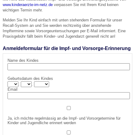
www.kinderaerzte-im-netz.de
verpassen Sie mit Ihrem Kind keinen
wichtigen Termin mehr.
Melden Sie Ihr Kind einfach mit unten stehendem Formular für unser
Recall-System an und Sie werden rechtzeitig über anstehende
Impftermine sowie Vorsorgeuntersuchungen per E-Mail informiert. Eine
Praxisgebühr fällt beim Kinder- und Jugendarzt generell nicht an!
Anmeldeformular für die Impf- und Vorsorge-Erinnerung
Name des Kindes
Geburtsdatum des Kindes
.
.
Email
Ja, ich möchte regelmässig an die Impf- und Vorsorgetermine für
Kinder und Jugendliche erinnert werden