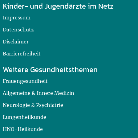
Kinder- und Jugendärzte im Netz
Impressum
Datenschutz
Disclaimer
Barrierefreiheit
Weitere Gesundheitsthemen
Frauengesundheit
Allgemeine & Innere Medizin
Neurologie & Psychiatrie
Lungenheilkunde
HNO-Heilkunde